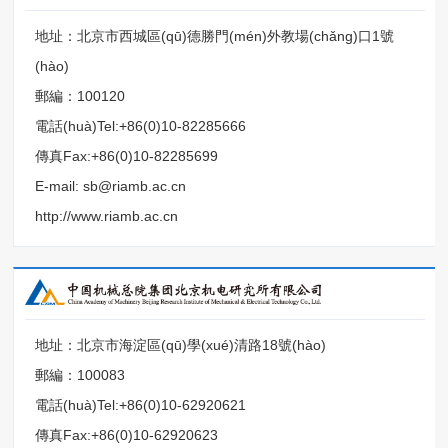
地址：北京市西城區(qū)德勝門(mén)外教場(chǎng)口1號
(hào)
郵編：100120
電話(huà)Tel:+86(0)10-82285666
傳真Fax:+86(0)10-82285699
E-mail: sb@riamb.ac.cn
http://www.riamb.ac.cn
地址：北京市海淀區(qū)學(xué)清路18號(hào)
郵編：100083
電話(huà)Tel:+86(0)10-62920621
傳真Fax:+86(0)10-62920623