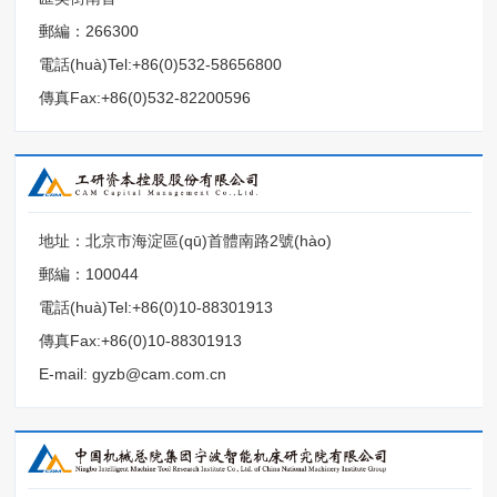
郵編：266300
電話(huà)Tel:+86(0)532-58656800
傳真Fax:+86(0)532-82200596
地址：北京市海淀區(qū)首體南路2號(hào)
郵編：100044
電話(huà)Tel:+86(0)10-88301913
傳真Fax:+86(0)10-88301913
E-mail: gyzb@cam.com.cn