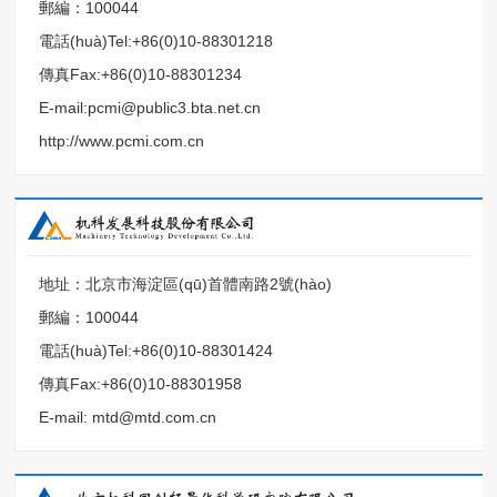
郵編：100044
電話(huà)Tel:+86(0)10-88301218
傳真Fax:+86(0)10-88301234
E-mail:pcmi@public3.bta.net.cn
http://www.pcmi.com.cn
地址：北京市海淀區(qū)首體南路2號(hào)
郵編：100044
電話(huà)Tel:+86(0)10-88301424
傳真Fax:+86(0)10-88301958
E-mail: mtd@mtd.com.cn