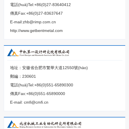
電話(huà)Tel:+86(0)27-83640412
傳真Fax:+86(0)27-83637647
E-mail:zhb@rimp.com.cn
http://www.getbentmetal.com
地址：安徽省合肥市繁華大道12550號(hào)
郵編：230601
電話(huà)Tel:+86(0)551-65890300
傳真Fax:+86(0)551-65890000
E-mail: cmfi@cmfi.cn