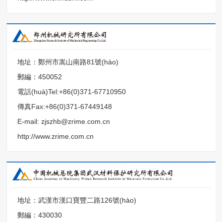
地址：鄭州市嵩山南路81號(hào)
郵編：450052
電話(huà)Tel:+86(0)371-67710950
傳真Fax:+86(0)371-67449148
E-mail: zjszhb@zrime.com.cn
http://www.zrime.com.cn
地址：武漢市漢口寶豐二路126號(hào)
郵編：430030