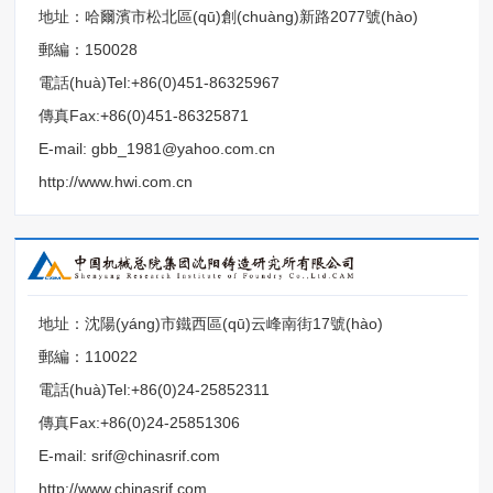
地址：哈爾濱市松北區(qū)創(chuàng)新路2077號(hào)
郵編：150028
電話(huà)Tel:+86(0)451-86325967
傳真Fax:+86(0)451-86325871
E-mail: gbb_1981@yahoo.com.cn
http://www.hwi.com.cn
地址：沈陽(yáng)市鐵西區(qū)云峰南街17號(hào)
郵編：110022
電話(huà)Tel:+86(0)24-25852311
傳真Fax:+86(0)24-25851306
E-mail: srif@chinasrif.com
http://www.chinasrif.com